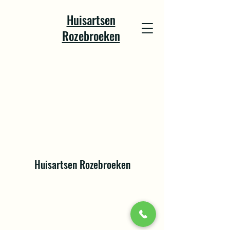
Huisartsen
Rozebroeken
Huisartsen Rozebroeken