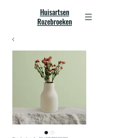
Huisartsen
Rozebroeken