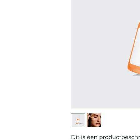
Dit is een productbeschri